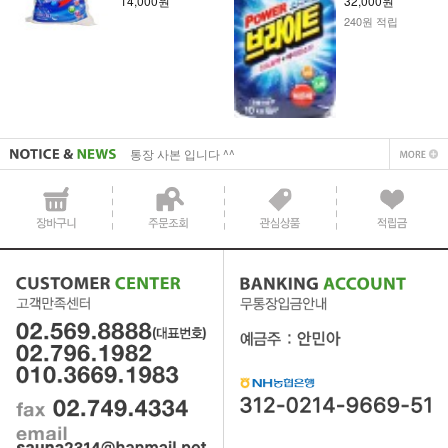
14,000원
32,000원
240원 적립
사업자 사본 입니다^^
통장 사본 입니다 ^^
사업자 사본 입니다^^
통장 사본 입니다 ^^