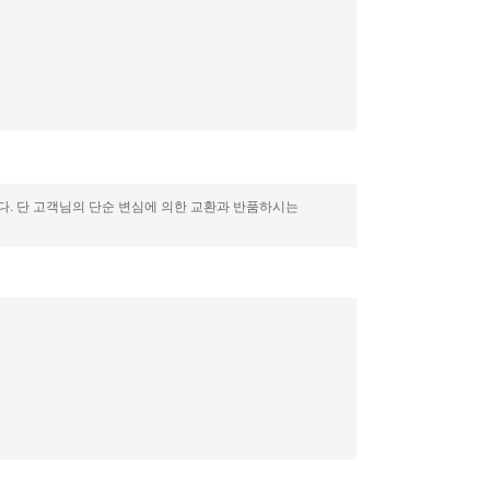
니다. 단 고객님의 단순 변심에 의한 교환과 반품하시는