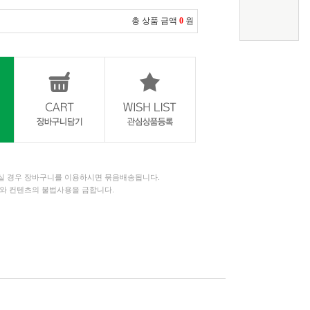
총 상품 금액
0
원
 경우 장바구니를 이용하시면 묶음배송됩니다.
와 컨텐츠의 불법사용을 금합니다.