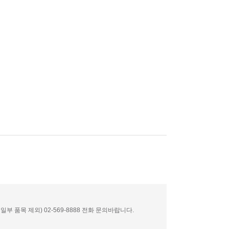
부 품목 제외) 02-569-8888 전화 문의바랍니다.