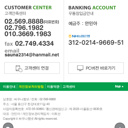
이용안내
개인정보처리방침
이용약관
고객센터
상호명 : 싸우나쩜넷 / 전화 : 02-569-8888
주소 : 서울 용산구 한강대로11길 40
사업자등록번호 : 472-35-00890 / 통신판매업신고 : 제 2023-서울용산-0630호
대표 : 안민아 / 개인정보관리책임자 : 이희선
Copyright © 싸우나쩜넷 All rights reserved.