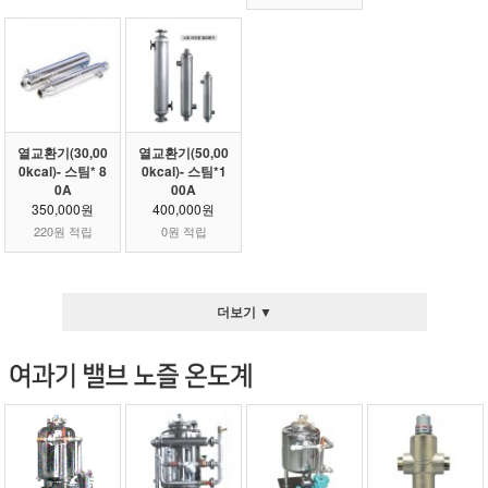
열교환기(30,00
열교환기(50,00
0kcal)- 스팀* 8
0kcal)- 스팀*1
0A
00A
350,000원
400,000원
220원 적립
0원 적립
더보기 ▼