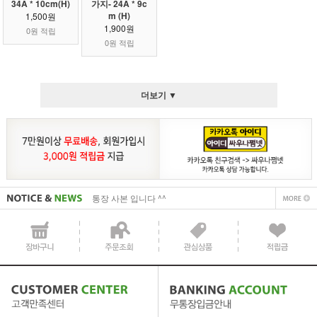
34A * 10cm(H)
가지- 24A * 9c
m (H)
1,500원
1,900원
0원 적립
0원 적립
더보기 ▼
사업자 사본 입니다^^
통장 사본 입니다 ^^
사업자 사본 입니다^^
통장 사본 입니다 ^^