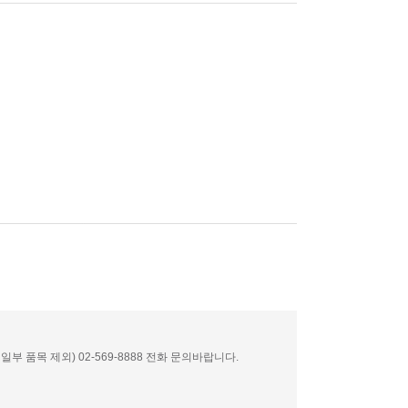
부 품목 제외) 02-569-8888 전화 문의바랍니다.