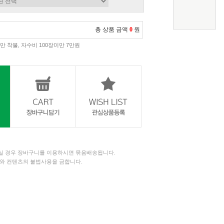
총 상품 금액
0
원
만 착불, 자수비 100장미만 7만원
 경우 장바구니를 이용하시면 묶음배송됩니다.
와 컨텐츠의 불법사용을 금합니다.