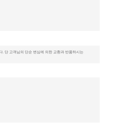
니다. 단 고객님의 단순 변심에 의한 교환과 반품하시는