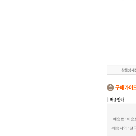
- 배송료 : 배
-배송지역 : 