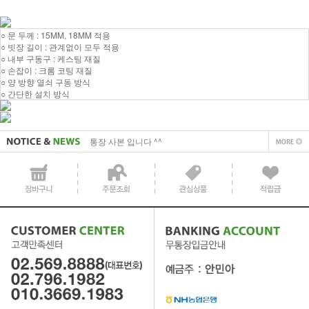
○ 문 두께 : 15MM, 18MM 적용
○ 빗장 길이 : 관계없이 모두 적용
○ 내부 구동구 : 케스팅 재질
○ 손잡이 : 크롬 코팅 재질
사업자 사본 입니다^^
○ 양 방향 열쇠 구동 방식
○ 간단한 설치 방식
통장 사본 입니다 ^^
사업자 사본 입니다^^
통장 사본 입니다 ^^