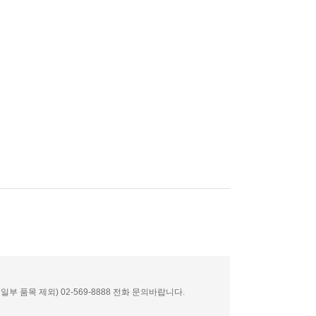
부 품목 제외) 02-569-8888 전화 문의바랍니다.