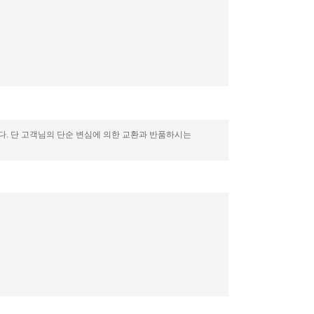
니다. 단 고객님의 단순 변심에 의한 교환과 반품하시는