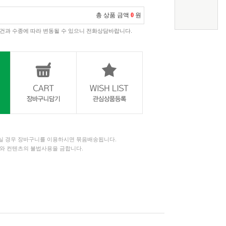
총 상품 금액
0
원
건과 수종에 따라 변동될 수 있으니 전화상담바랍니다.
 경우 장바구니를 이용하시면 묶음배송됩니다.
와 컨텐츠의 불법사용을 금합니다.