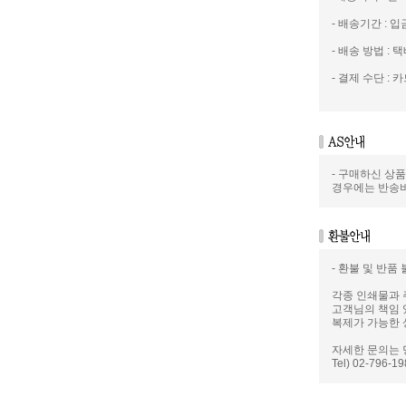
- 배송기간 : 
- 배송 방법 : 택
- 결제 수단 : 카
- 구매하신 상
경우에는 반송
- 환불 및 반품
각종 인쇄물과 
고객님의 책임 
복제가 가능한 
자세한 문의는 
Tel) 02-796-1