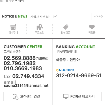
천기토비누 백,청색
사업자 사본 입니다^^
통장 사본 입니다 ^^
사업자 사본 입니다^^
통장 사본 입니다 ^^