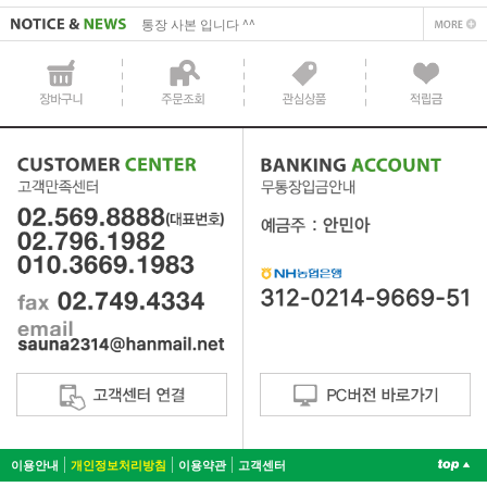
통장 사본 입니다 ^^
이용안내
개인정보처리방침
이용약관
고객센터