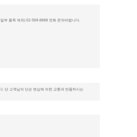
부 품목 제외) 02-569-8888 전화 문의바랍니다.
니다. 단 고객님의 단순 변심에 의한 교환과 반품하시는