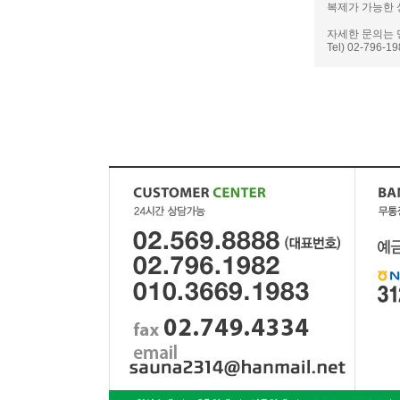
복제가 가능한 
자세한 문의는 
Tel) 02-796-1