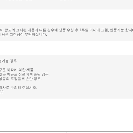
품이 광고와 표시된 내용과 다른 경우에 상품 수령 후 1주일 이내에 교환, 반품가능 합
비용은 고객님이 부담하십니다.
 불가능 경우
주문 제작에 의한 제품.
있는 이유로 상품이 훼손된 경우.
상품의 포장을 훼손한 경우.
당사로 문의해 주십시오.
983