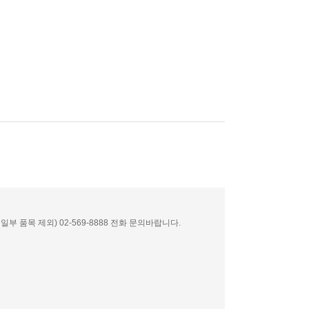
부 품목 제외) 02-569-8888 전화 문의바랍니다.