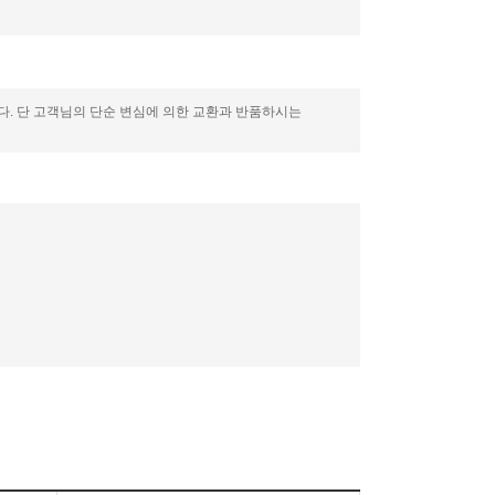
니다. 단 고객님의 단순 변심에 의한 교환과 반품하시는