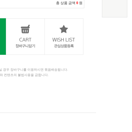
총 상품 금액
0
원
 경우 장바구니를 이용하시면 묶음배송됩니다.
와 컨텐츠의 불법사용을 금합니다.