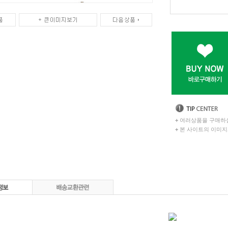
+
여러상품을 구매하실
+
본 사이트의 이미지