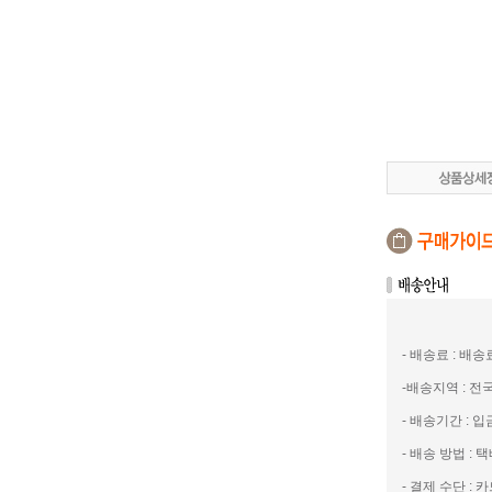
- 배송료 : 배
-배송지역 : 
- 배송기간 : 
- 배송 방법 : 택
- 결제 수단 : 카