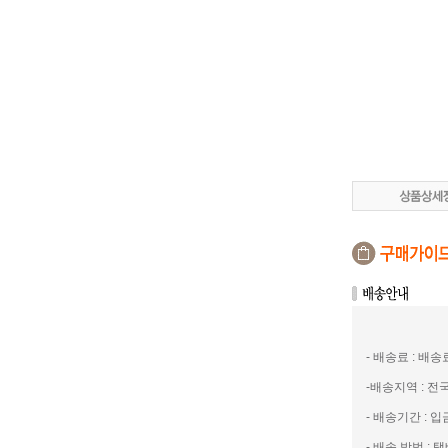
- 배송료 : 배
-배송지역 : 
- 배송기간 : 
- 배송 방법 : 택