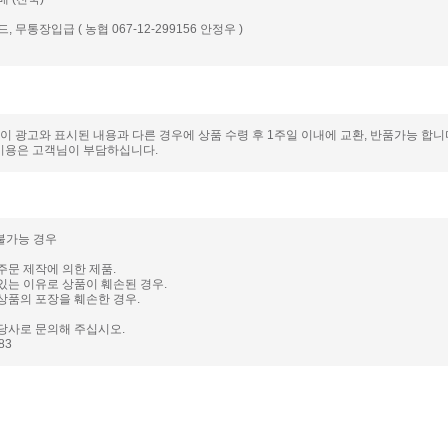
드, 무통장입급 ( 농협 067-12-299156 안정우 )
품이 광고와 표시된 내용과 다른 경우에 상품 수령 후 1주일 이내에 교환, 반품가능 합
비용은 고객님이 부담하십니다.
 불가능 경우
주문 제작에 의한 제품.
있는 이유로 상품이 훼손된 경우.
상품의 포장을 훼손한 경우.
당사로 문의해 주십시오.
983