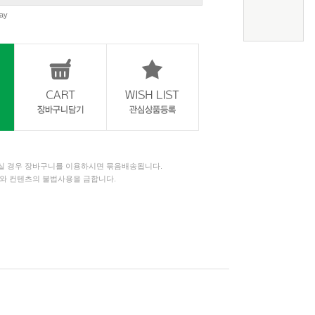
ay
 경우 장바구니를 이용하시면 묶음배송됩니다.
와 컨텐츠의 불법사용을 금합니다.