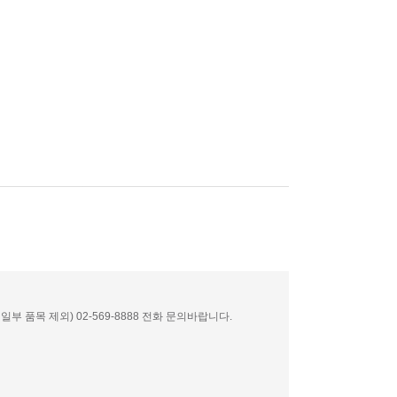
부 품목 제외) 02-569-8888 전화 문의바랍니다.