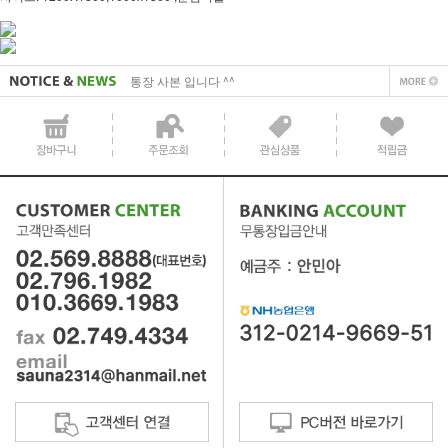
통장 사본 입니다 ^^
사업자 사본 입니다^^
통장 사본 입니다 ^^