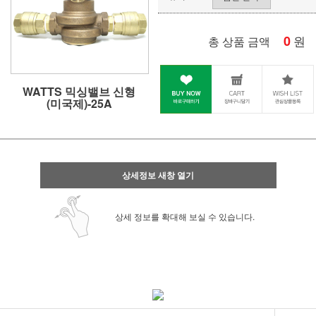
0
원
총 상품 금액
WATTS 믹싱밸브 신형
(미국제)-25A
상세정보 새창 열기
상세 정보를 확대해 보실 수 있습니다.
사업자 사본 입니다^^
통장 사본 입니다 ^^
사업자 사본 입니다^^