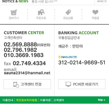
통장 사본 입니다 ^^
이용안내
개인정보처리방침
이용약관
고객센터