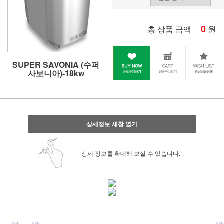
0
원
총 상품 금액
SUPER SAVONIA (수퍼
사보니아)-18kw
상세정보 새창 열기
상세 정보를 확대해 보실 수 있습니다.