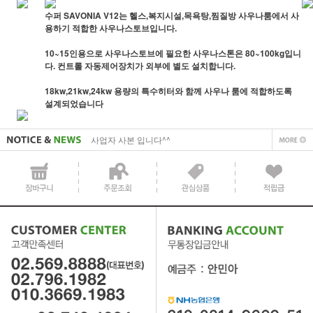
수퍼 SAVONIA V12는 헬스,복지시설,목욕탕,찜질방 사우나룸에서 사
용하기 적합한 사우나스토브입니다.
10~15인용으로 사우나스토브에 필요한 사우나스톤은 80~100kg입니
다. 컨트롤 자동제어장치가 외부에 별도 설치합니다.
18kw,21kw,24kw 용량의 특수히터와 함께 사우나 룸에 적합하도록
사업자 사본 입니다^^
설계되었습니다
통장 사본 입니다 ^^
사업자 사본 입니다^^
통장 사본 입니다 ^^