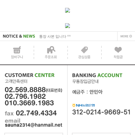
사업자 사본 입니다^^
통장 사본 입니다 ^^
사업자 사본 입니다^^
통장 사본 입니다 ^^