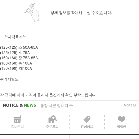
상세 정보를 확대해 보실 수 있습니다.
**사각육가**
(125x125) 소 50A-65A
(125x125) 소 75A
(160x160) 중 75A-85A
(160x160) 중 100A
(190x190) 대100A
사업자 사본 입니다^^
부가세별도
통장 사본 입니다 ^^
각 규격에 따라 가격이 틀리니 옵션에서 확인 부탁드립니다
사업자 사본 입니다^^
통장 사본 입니다 ^^