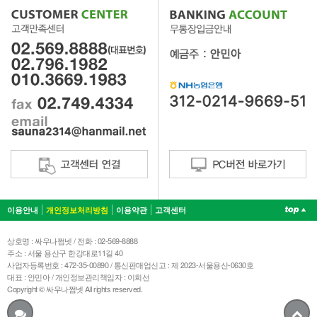
이용안내
개인정보처리방침
이용약관
고객센터
상호명 : 싸우나쩜넷 / 전화 : 02-569-8888
주소 : 서울 용산구 한강대로11길 40
사업자등록번호 : 472-35-00890 / 통신판매업신고 : 제 2023-서울용산-0630호
대표 : 안민아 / 개인정보관리책임자 : 이희선
Copyright © 싸우나쩜넷 All rights reserved.