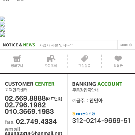
사업자 사본 입니다^^
통장 사본 입니다 ^^
사업자 사본 입니다^^
통장 사본 입니다 ^^