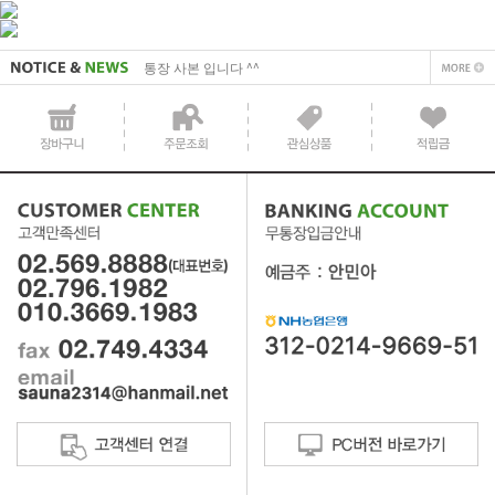
통장 사본 입니다 ^^
사업자 사본 입니다^^
통장 사본 입니다 ^^